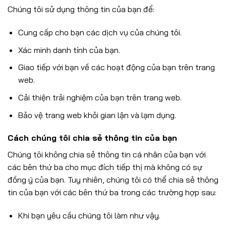
Chúng tôi sử dụng thông tin của bạn để:
Cung cấp cho bạn các dịch vụ của chúng tôi.
Xác minh danh tính của bạn.
Giao tiếp với bạn về các hoạt động của bạn trên trang
web.
Cải thiện trải nghiệm của bạn trên trang web.
Bảo vệ trang web khỏi gian lận và lạm dụng.
Cách chúng tôi chia sẻ thông tin của bạn
Chúng tôi không chia sẻ thông tin cá nhân của bạn với
các bên thứ ba cho mục đích tiếp thị mà không có sự
đồng ý của bạn. Tuy nhiên, chúng tôi có thể chia sẻ thông
tin của bạn với các bên thứ ba trong các trường hợp sau:
Khi bạn yêu cầu chúng tôi làm như vậy.