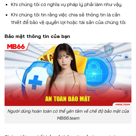
Khi chúng tôi có nghĩa vụ pháp lý phải làm như vậy.
Khi chúng tôi tin rằng việc chia sẻ thông tin là cần
thiết để bảo vệ quyền lợi hoặc tài sản của chúng tôi.
Bảo mật thông tin của bạn
Người dùng hoàn toàn có thể yên tâm về chế độ bảo mật của
MB66.team