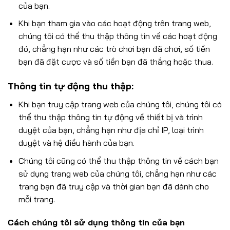
của bạn.
Khi bạn tham gia vào các hoạt động trên trang web,
chúng tôi có thể thu thập thông tin về các hoạt động
đó, chẳng hạn như các trò chơi bạn đã chơi, số tiền
bạn đã đặt cược và số tiền bạn đã thắng hoặc thua.
Thông tin tự động thu thập:
Khi bạn truy cập trang web của chúng tôi, chúng tôi có
thể thu thập thông tin tự động về thiết bị và trình
duyệt của bạn, chẳng hạn như địa chỉ IP, loại trình
duyệt và hệ điều hành của bạn.
Chúng tôi cũng có thể thu thập thông tin về cách bạn
sử dụng trang web của chúng tôi, chẳng hạn như các
trang bạn đã truy cập và thời gian bạn đã dành cho
mỗi trang.
Cách chúng tôi sử dụng thông tin của bạn