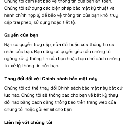
Chúng tôi cam kết bảo vệ thông tin của bạn an toàn.
Chúng tôi sử dụng các biện pháp bảo mật kỹ thuật và
hành chính hợp lý để bảo vệ thông tin của bạn khỏi truy
cập trái phép, sử dụng hoặc tiết lộ.
Quyền của bạn
Bạn có quyền truy cập, sửa đổi hoặc xóa thông tin cá
nhân của bạn. Bạn cũng có quyền yêu cầu chúng tôi
ngừng xử lý thông tin của bạn hoặc hạn chế cách chúng
tôi xử lý thông tin của bạn.
Thay đổi đối với Chính sách bảo mật này
Chúng tôi có thể thay đổi Chính sách bảo mật này bất cứ
lúc nào. Chúng tôi sẽ thông báo cho bạn về bất kỳ thay
đổi nào bằng cách đăng thông báo trên trang web của
chúng tôi hoặc gửi email cho bạn.
Liên hệ với chúng tôi