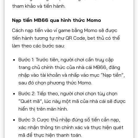
tham khảo và tiến hành.
Nạp tiền MB66 qua hình thức Momo
Cách nạp tiền vào ví game bằng Momo sẽ được
tiến hành tương tự như QR Code, bet thủ có thể
làm theo các bước sau:
Bước 1: Trước tiên, người chơi cần truy cập
trang chủ chính thức của nhà cái MB66, đăng
nhập vào tài khoản và nhấp vào mục “Nạp tiền”,
sau đó chọn phương thức Momo.
Bước 2: Tiếp theo, người chơi chọn tùy chọn
“Quét mã”, lúc này một mã của nhà cái sẽ được
hiển thị trên màn hình.
Bước 3: Cược thủ nhập đúng số tiền cần nạp,
xác nhận thông tin chính xác và thực hiện quét
mã để thực hiện thanh toán.