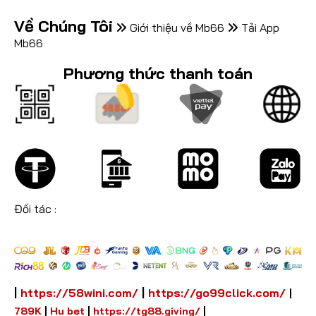
Về Chúng Tôi
Giới thiệu về Mb66
Tải App
Mb66
Phương thức thanh toán
Đối tác :
|
https://58wini.com/
|
https://go99click.com/
|
789K
|
Hu bet
|
https://tg88.giving/
|