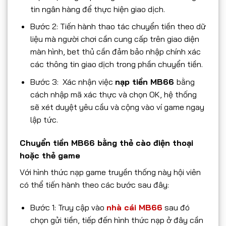
tin ngân hàng để thực hiện giao dịch.
Bước 2: Tiến hành thao tác chuyển tiền theo dữ
liệu mà người chơi cần cung cấp trên giao diện
màn hình, bet thủ cần đảm bảo nhập chính xác
các thông tin giao dịch trong phần chuyển tiền.
Bước 3: Xác nhận việc
nạp tiền MB66
bằng
cách nhập mã xác thực và chọn OK, hệ thống
sẽ xét duyệt yêu cầu và cộng vào ví game ngay
lập tức.
Chuyển tiền MB66 bằng thẻ cào điện thoại
hoặc thẻ game
Với hình thức nạp game truyền thống này hội viên
có thể tiến hành theo các bước sau đây:
Bước 1: Truy cập vào
nhà cái MB66
sau đó
chọn gửi tiền, tiếp đến hình thức nạp ở đây cần