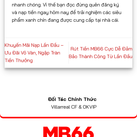
nhanh chóng. Vì thế bạn đọc đừng quên đăng ký
và nạp tiền ngay hôm nay để trải nghiệm các siêu
phẩm xanh chín đang được cung cấp tại nhà cái.
Khuyến Mãi Nạp Lần Đầu –
Rút Tiền MB66 Cực Dễ Đảm
Ưu Đãi Vô Vàn, Ngập Tràn
Bảo Thành Công Từ Lần Đầu
Tiền Thưởng
Đối Tác Chính Thức
Villarreal CF & OKVIP